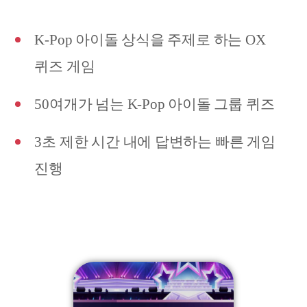
K-Pop 아이돌 상식을 주제로 하는 OX
퀴즈 게임
50여개가 넘는 K-Pop 아이돌 그룹 퀴즈
3초 제한 시간 내에 답변하는 빠른 게임
진행