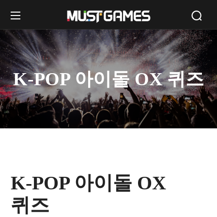
K-POP 아이돌 OX 퀴즈
K-POP 아이돌 OX
퀴즈