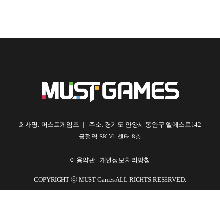
회사명: 머스트게임즈 | 주소: 경기도 안양시 동안구 엘에스로142
금정역 SK V1 센터 8층
이용약관
개인정보처리방침
COPYRIGHT ⓒ MUST Games ALL RIGHTS RESERVED.